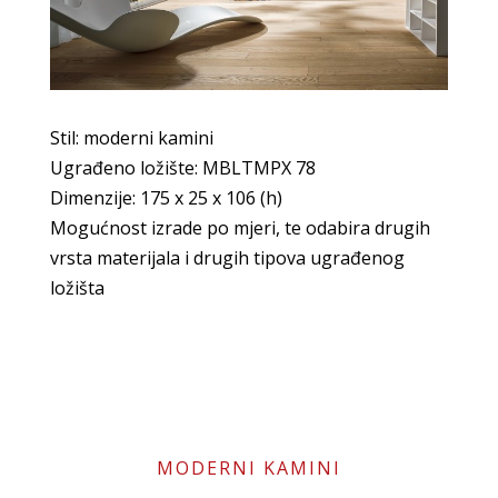
Stil: moderni kamini
Ugrađeno ložište: MBLTMPX 78
Dimenzije: 175 x 25 x 106 (h)
Mogućnost izrade po mjeri, te odabira drugih
vrsta materijala i drugih tipova ugrađenog
ložišta
MODERNI KAMINI