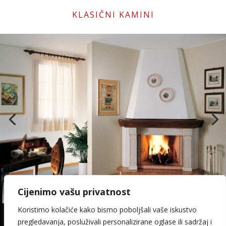
KLASIČNI KAMINI
Cijenimo vašu privatnost
Koristimo kolačiće kako bismo poboljšali vaše iskustvo
pregledavanja, posluživali personalizirane oglase ili sadržaj i