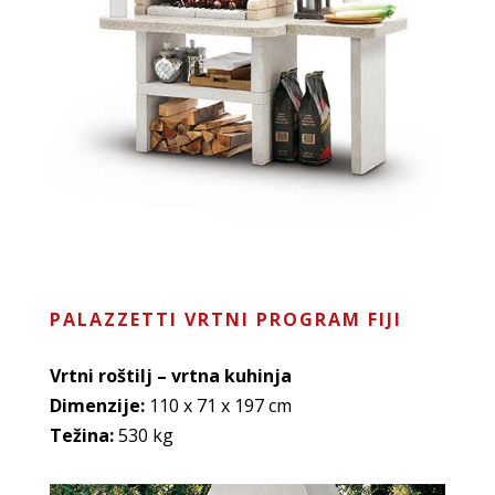
PALAZZETTI VRTNI PROGRAM FIJI
Vrtni roštilj – vrtna kuhinja
Dimenzije:
110 x 71 x 197 cm
Težina:
530 kg