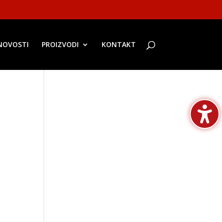
NOVOSTI
PROIZVODI
KONTAKT