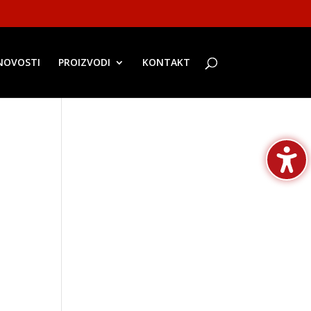
NOVOSTI
PROIZVODI
KONTAKT