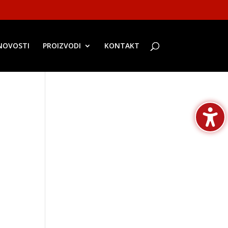
NOVOSTI
PROIZVODI
KONTAKT